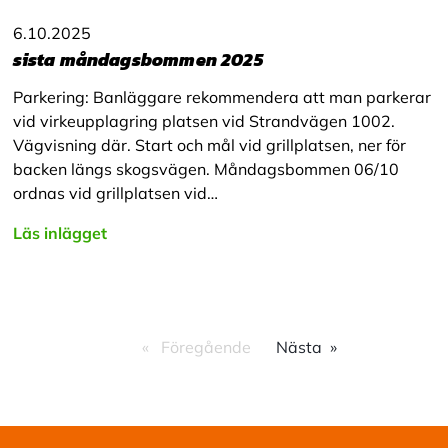
6.10.2025
sista måndagsbommen 2025
Parkering: Banläggare rekommendera att man parkerar
vid virkeupplagring platsen vid Strandvägen 1002.
Vägvisning där. Start och mål vid grillplatsen, ner för
backen längs skogsvägen. Måndagsbommen 06/10
ordnas vid grillplatsen vid…
Läs inlägget
Föregående
Nästa