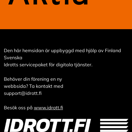
Den här hemsidan är uppbyggd med hjälp av Finland
Svenska
Idrotts servicepaket för digitala tjänster.
Behöver din förening en ny
webbsida? Ta kontakt med
support@idrott.fi
Besök oss på
www.idrott.fi