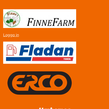
Logga in