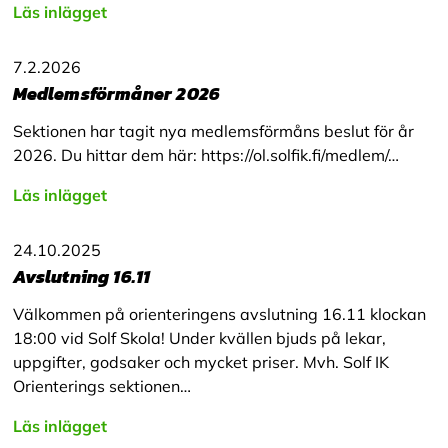
Läs inlägget
7.2.2026
Medlemsförmåner 2026
Sektionen har tagit nya medlemsförmåns beslut för år
2026. Du hittar dem här: https://ol.solfik.fi/medlem/…
Läs inlägget
24.10.2025
Avslutning 16.11
Välkommen på orienteringens avslutning 16.11 klockan
18:00 vid Solf Skola! Under kvällen bjuds på lekar,
uppgifter, godsaker och mycket priser. Mvh. Solf IK
Orienterings sektionen…
Läs inlägget