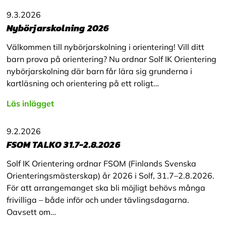
9.3.2026
Nybörjarskolning 2026
Välkommen till nybörjarskolning i orientering! Vill ditt
barn prova på orientering? Nu ordnar Solf IK Orientering
nybörjarskolning där barn får lära sig grunderna i
kartläsning och orientering på ett roligt…
Läs inlägget
9.2.2026
FSOM TALKO 31.7-2.8.2026
Solf IK Orientering ordnar FSOM (Finlands Svenska
Orienteringsmästerskap) år 2026 i Solf, 31.7–2.8.2026.
För att arrangemanget ska bli möjligt behövs många
frivilliga – både inför och under tävlingsdagarna.
Oavsett om…