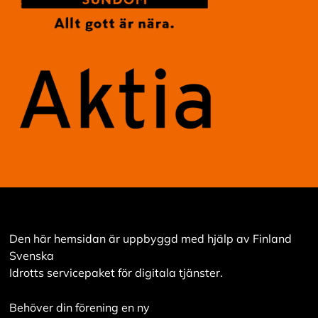
Den här hemsidan är uppbyggd med hjälp av Finland
Svenska
Idrotts servicepaket för digitala tjänster.
Behöver din förening en ny