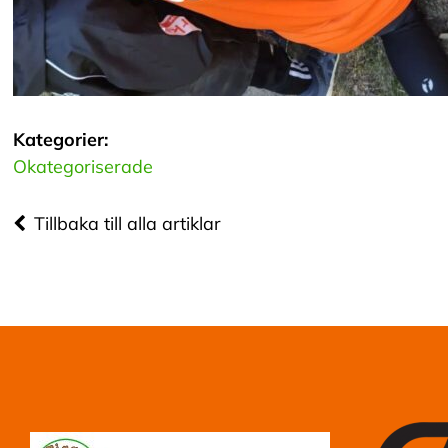
Kategorier:
Okategoriserade
Tillbaka till alla artiklar