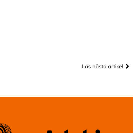
Läs nästa artikel