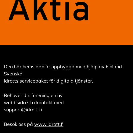
Den här hemsidan är uppbyggd med hjälp av Finland
Svenska
Idrotts servicepaket för digitala tjänster.
Behöver din förening en ny
webbsida? Ta kontakt med
support@idrott.fi
Besök oss på
www.idrott.fi