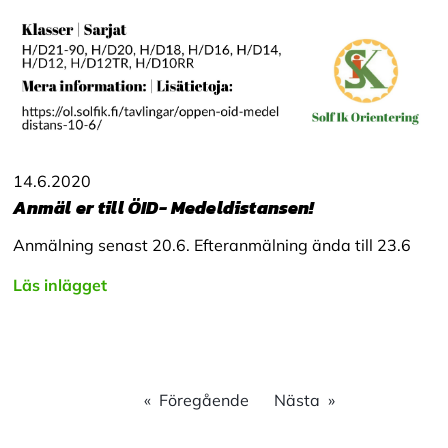
14.6.2020
Anmäl er till ÖID- Medeldistansen!
Anmälning senast 20.6. Efteranmälning ända till 23.6
Läs inlägget
Föregående
Nästa