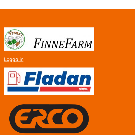
Logga in