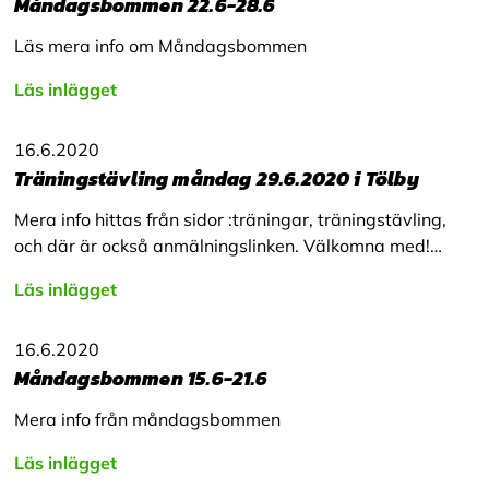
Måndagsbommen 22.6-28.6
Läs mera info om Måndagsbommen
Läs inlägget
16.6.2020
Träningstävling måndag 29.6.2020 i Tölby
Mera info hittas från sidor :träningar, träningstävling,
och där är också anmälningslinken. Välkomna med!…
Läs inlägget
16.6.2020
Måndagsbommen 15.6-21.6
Mera info från måndagsbommen
Läs inlägget