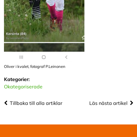
Oliver i kvalet, fotograf P.Leinonen
Kategorier:
Okategoriserade
Tillbaka till alla artiklar
Läs nästa artikel