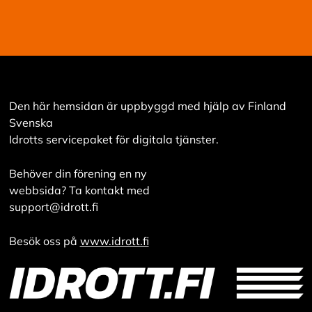
Den här hemsidan är uppbyggd med hjälp av Finland
Svenska
Idrotts servicepaket för digitala tjänster.
Behöver din förening en ny
webbsida? Ta kontakt med
support@idrott.fi
Besök oss på
www.idrott.fi