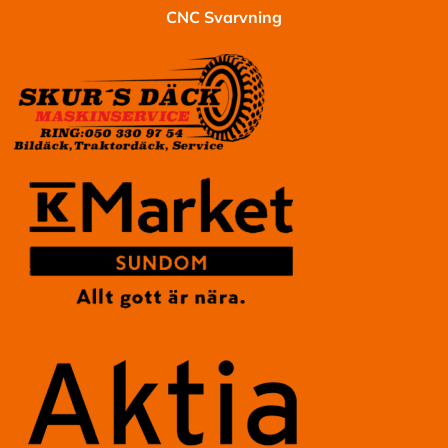
CNC Svarvning