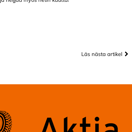
Läs nästa artikel