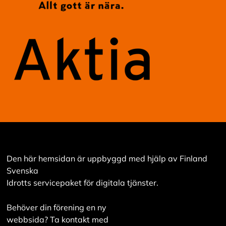
Den här hemsidan är uppbyggd med hjälp av Finland
Svenska
Idrotts servicepaket för digitala tjänster.
Behöver din förening en ny
webbsida? Ta kontakt med