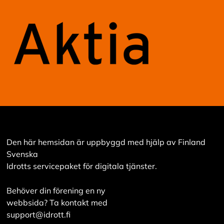
Den här hemsidan är uppbyggd med hjälp av Finland
Svenska
Idrotts servicepaket för digitala tjänster.
Behöver din förening en ny
webbsida? Ta kontakt med
support@idrott.fi